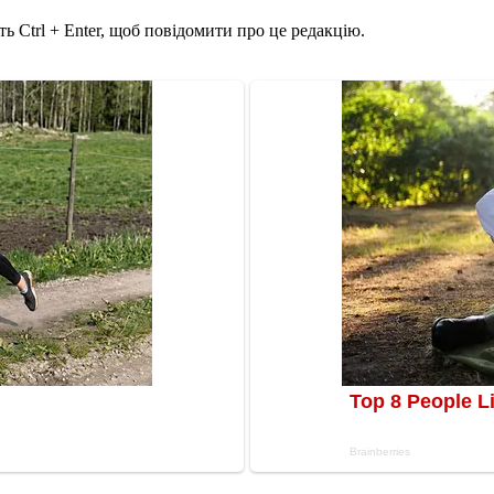
ь Ctrl + Enter, щоб повідомити про це редакцію.