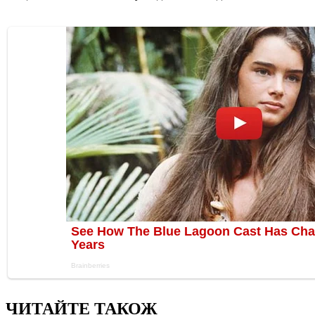
ЧИТАЙТЕ ТАКОЖ