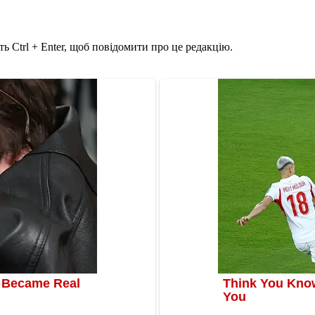
ь Ctrl + Enter, щоб повідомити про це редакцію.