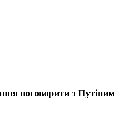
ання поговорити з Путіним