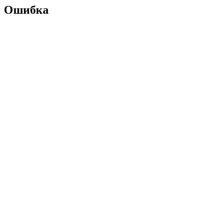
Ошибка