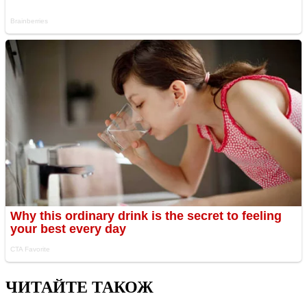
ЧИТАЙТЕ ТАКОЖ