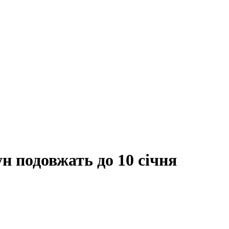
н подовжать до 10 січня