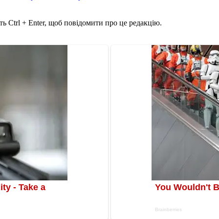
ь Ctrl + Enter, щоб повідомити про це редакцію.