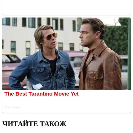
ЧИТАЙТЕ ТАКОЖ