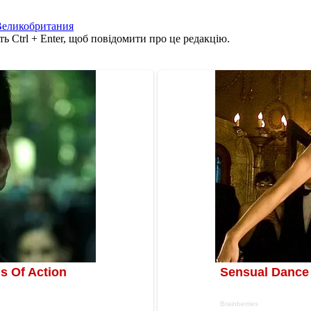
Великобритания
ь Ctrl + Enter, щоб повідомити про це редакцію.