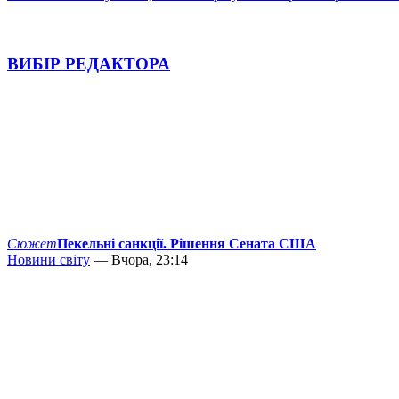
ВИБІР РЕДАКТОРА
Сюжет
Пекельні санкції. Рішення Сената США
Новини світу
— Вчора, 23:14