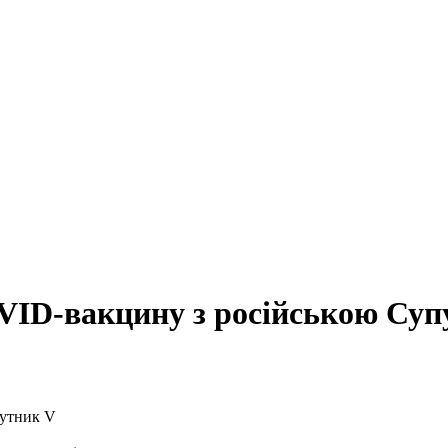
OVID-вакцину з російською Суп