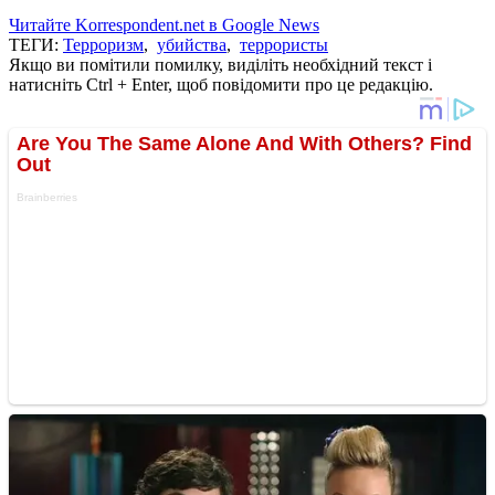
Читайте Korrespondent.net в Google News
ТЕГИ:
Терроризм
,
убийства
,
террористы
Якщо ви помітили помилку, виділіть необхідний текст і
натисніть Ctrl + Enter, щоб повідомити про це редакцію.