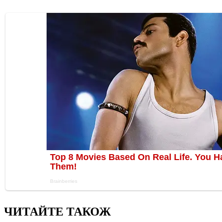
ЧИТАЙТЕ ТАКОЖ