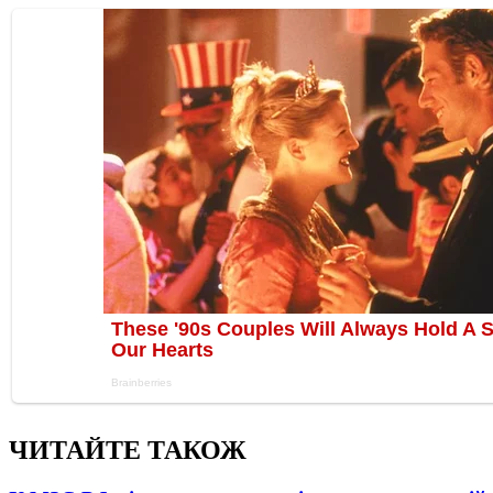
ЧИТАЙТЕ ТАКОЖ