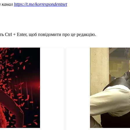
ш канал
https://t.me/korrespondentnet
ь Ctrl + Enter, щоб повідомити про це редакцію.