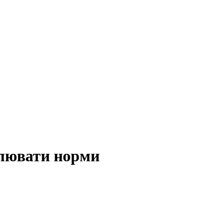
гулювати норми