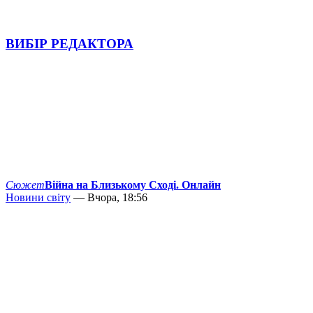
ВИБІР РЕДАКТОРА
Сюжет
Війна на Близькому Сході. Онлайн
Новини світу
— Вчора, 18:56