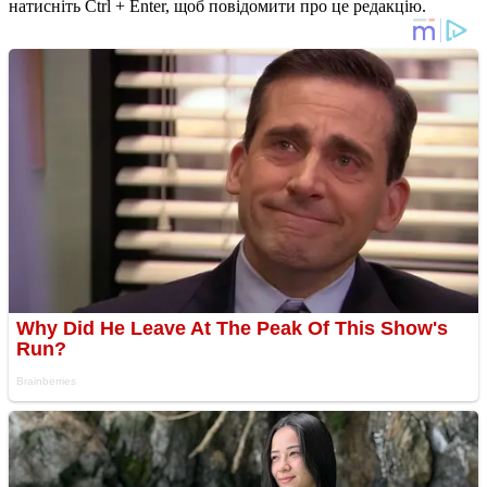
натисніть Ctrl + Enter, щоб повідомити про це редакцію.