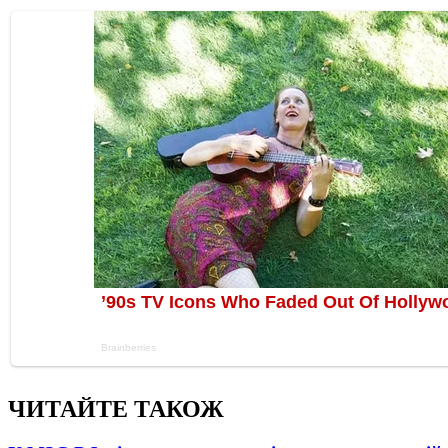
ЧИТАЙТЕ ТАКОЖ