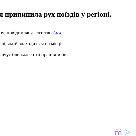
припинила рух поїздів у регіоні.
дня, повідомляє агентство
Ansa
.
, який знаходиться на місці.
лічує близько сотні працівників.