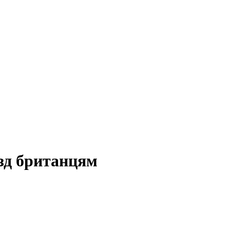
їзд британцям