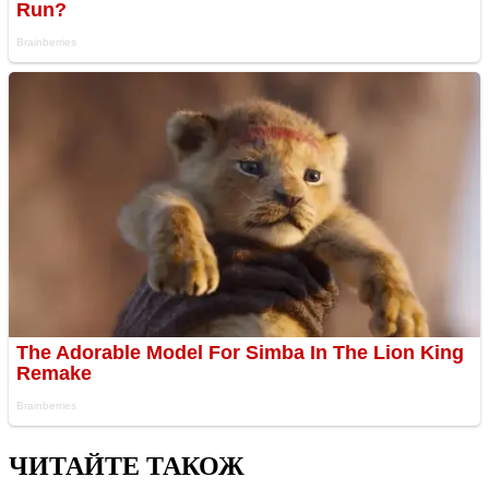
ЧИТАЙТЕ ТАКОЖ