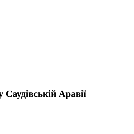
 Саудівській Аравії