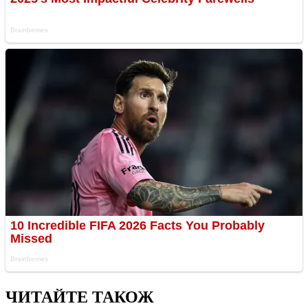
ЧИТАЙТЕ ТАКОЖ