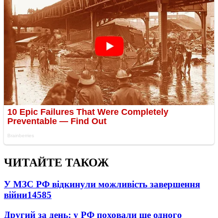
ЧИТАЙТЕ ТАКОЖ
У МЗС РФ відкинули можливість завершення
війни
14585
Другий за день: у РФ поховали ще одного