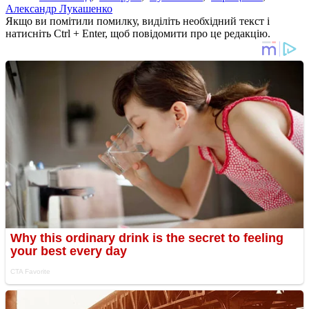
Александр Лукашенко
Якщо ви помітили помилку, виділіть необхідний текст і
натисніть Ctrl + Enter, щоб повідомити про це редакцію.