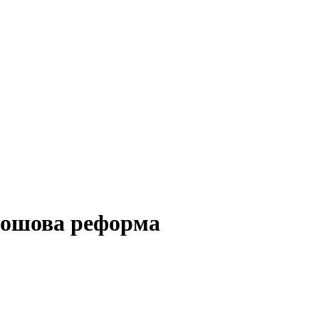
рошова реформа