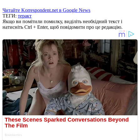
Читайте Korrespondent.net в Google News
ТЕГИ:
теракт
Якщо ви помітили помилку, виділіть необхідний текст і
натисніть Ctrl + Enter, щоб повідомити про це редакцію.