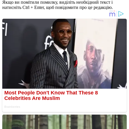
Якщо ви помітили помилку, виділіть необхідний текст і
натисніть Ctrl + Enter, щоб повідомити про це редакцію.