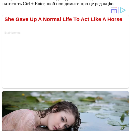
натисніть Ctrl + Enter, щоб повідомити про це редакцію.