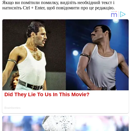
Якщо ви помітили помилку, виділіть необхідний текст і
натисніть Ctrl + Enter, щоб повідомити про це редакцію.