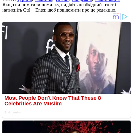
Якщо ви помітили помилку, виділіть необхідний текст і
натисніть Ctrl + Enter, щоб повідомити про це редакцію.