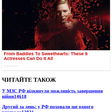
ЧИТАЙТЕ ТАКОЖ
У МЗС РФ відкинули можливість завершення
війни
14618
Другий за день: у РФ поховали ще одного