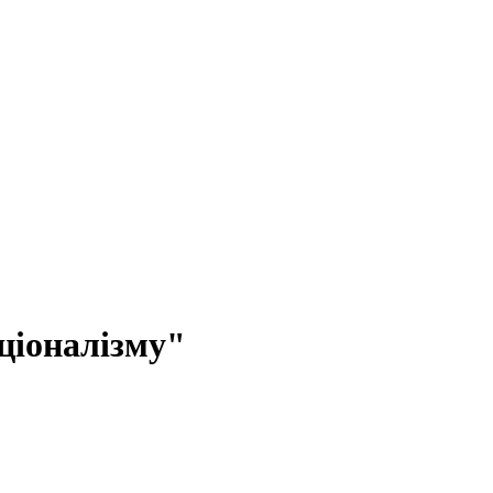
ціоналізму"