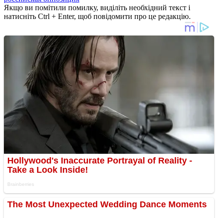
Якщо ви помітили помилку, виділіть необхідний текст і
натисніть Ctrl + Enter, щоб повідомити про це редакцію.