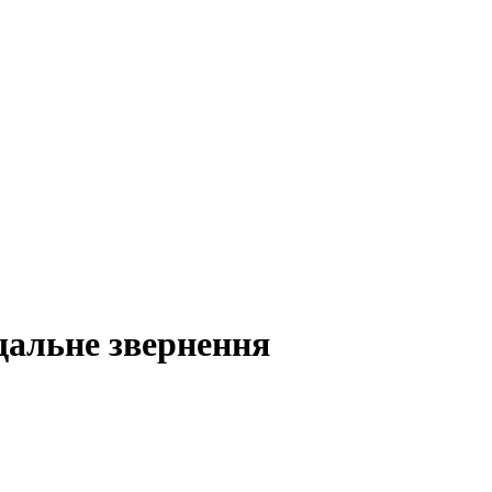
щальне звернення