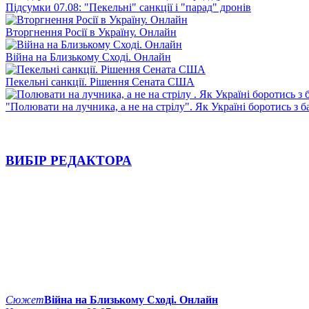
Підсумки 07.08: "Пекельні" санкції і "парад" дронів
Вторгнення Росії в Україну. Онлайн
Війна на Близькому Сході. Онлайн
Пекельні санкції. Рішення Сената США
"Полювати на лучника, а не на стрілу". Як Україні боротись з 
ВИБІР РЕДАКТОРА
Сюжет
Війна на Близькому Сході. Онлайн