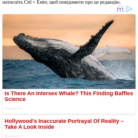
натисніть Ctrl + Enter, щоб повідомити про це редакцію.