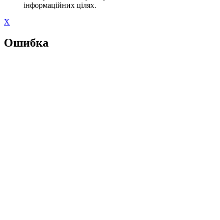
інформаційних цілях.
X
Ошибка