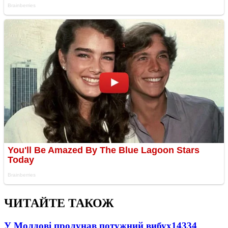
ЧИТАЙТЕ ТАКОЖ
У Молдові пролунав потужний вибух
14334