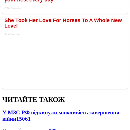
ЧИТАЙТЕ ТАКОЖ
У МЗС РФ відкинули можливість завершення
війни
15061