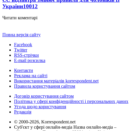
України
10012
Читати коментарі
Повна версія сайту
Facebook
Twitter
RSS-стрічки
E-mail розсилка
Контакти
Реклама на сайті
Використання матеріалів korrespondent.net
Правила користування сайтом
Договір користування сайтом
Політика у сфері конфіденційності і персональних даних
Угода щодо користування
Редакція
© 2000-2026, Korrespondent.net
Суб'єкт у сфері онлайн-медіа Назва онлайн-медіа –