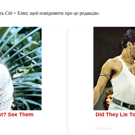
ь Ctrl + Enter, щоб повідомити про це редакцію.