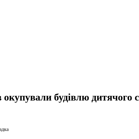
 окупували будівлю дитячого 