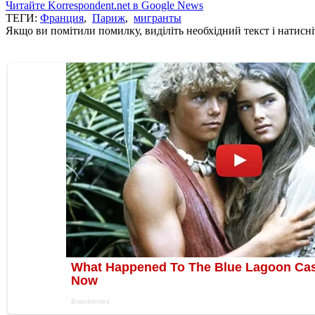
Читайте Korrespondent.net в Google News
ТЕГИ:
Франция
,
Париж
,
мигранты
Якщо ви помітили помилку, виділіть необхідний текст і натисніт