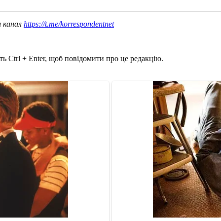
ш канал
https://t.me/korrespondentnet
ь Ctrl + Enter, щоб повідомити про це редакцію.