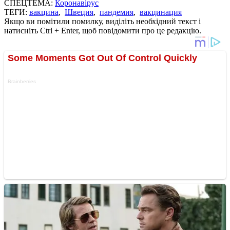
СПЕЦТЕМА:
Коронавірус
ТЕГИ:
вакцина
,
Швеция
,
пандемия
,
вакцинация
Якщо ви помітили помилку, виділіть необхідний текст і
натисніть Ctrl + Enter, щоб повідомити про це редакцію.