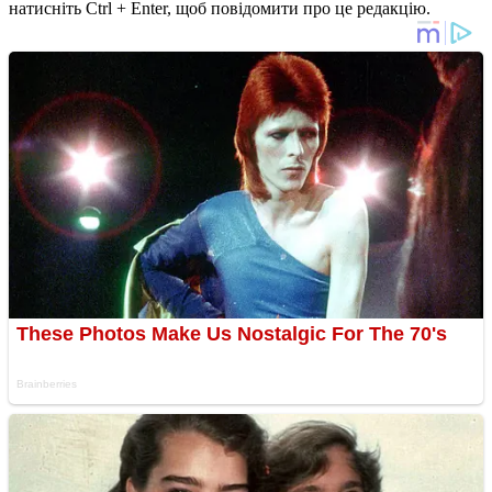
натисніть Ctrl + Enter, щоб повідомити про це редакцію.