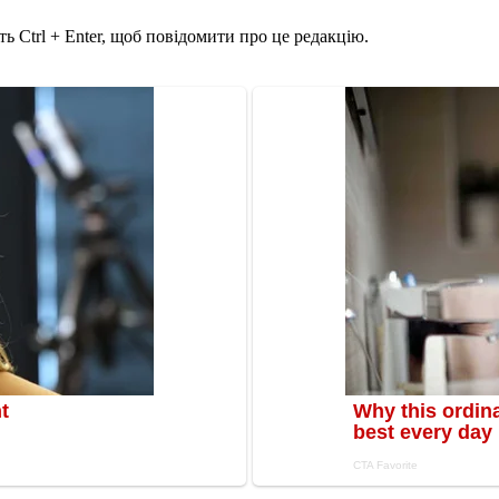
ь Ctrl + Enter, щоб повідомити про це редакцію.