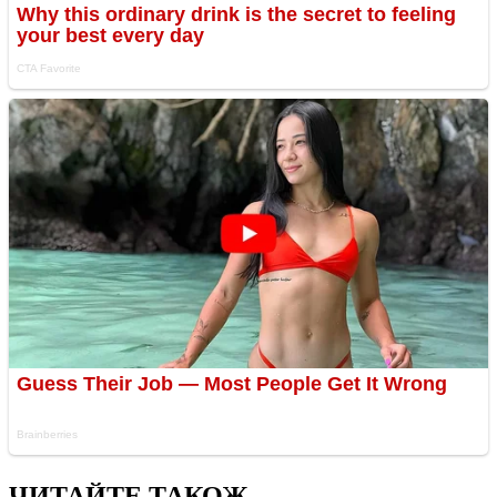
ЧИТАЙТЕ ТАКОЖ