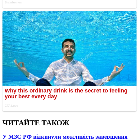
ЧИТАЙТЕ ТАКОЖ
У МЗС РФ відкинули можливість завершення