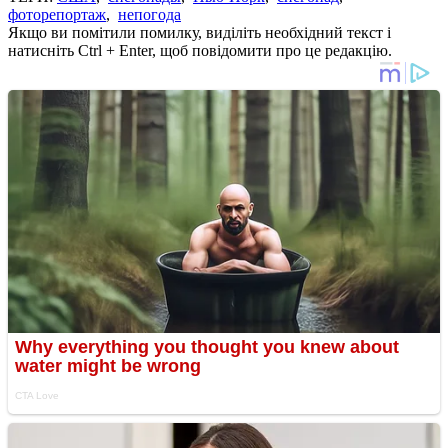
фоторепортаж
,
непогода
Якщо ви помітили помилку, виділіть необхідний текст і
натисніть Ctrl + Enter, щоб повідомити про це редакцію.