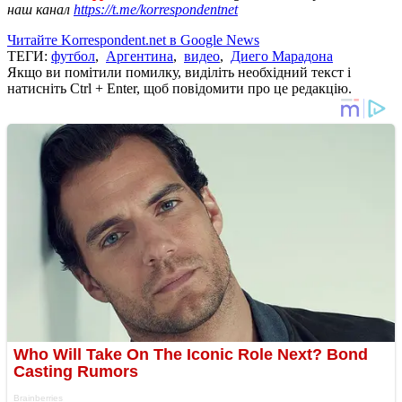
наш канал
https://t.me/korrespondentnet
Читайте Korrespondent.net в Google News
ТЕГИ:
футбол
,
Аргентина
,
видео
,
Диего Марадона
Якщо ви помітили помилку, виділіть необхідний текст і
натисніть Ctrl + Enter, щоб повідомити про це редакцію.