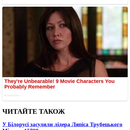
ЧИТАЙТЕ ТАКОЖ
У Білорусі засудили лідера Ляпіса Трубецького