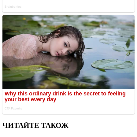
ЧИТАЙТЕ ТАКОЖ