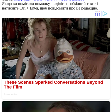
Якщо ви помітили помилку, виділіть необхідний текст і
натисніть Ctrl + Enter, щоб повідомити про це редакцію.