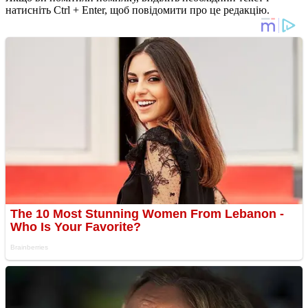
натисніть Ctrl + Enter, щоб повідомити про це редакцію.