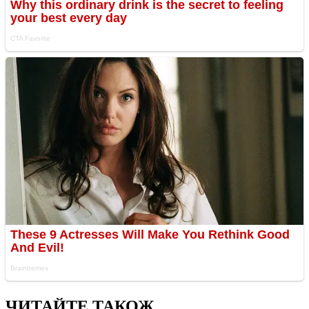
ЧИТАЙТЕ ТАКОЖ