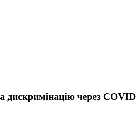
на дискримінацію через COVID