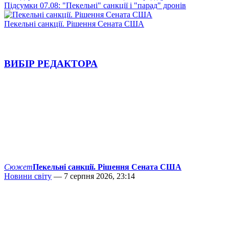
Підсумки 07.08: "Пекельні" санкції і "парад" дронів
Пекельні санкції. Рішення Сената США
ВИБІР РЕДАКТОРА
Сюжет
Пекельні санкції. Рішення Сената США
Новини світу
— 7 серпня 2026, 23:14