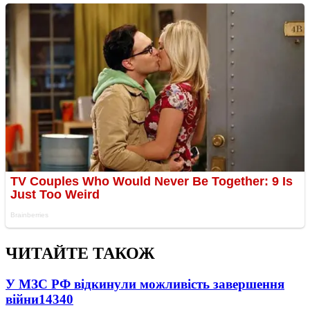
ЧИТАЙТЕ ТАКОЖ
У МЗС РФ відкинули можливість завершення
війни
14340