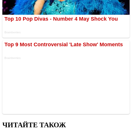
ЧИТАЙТЕ ТАКОЖ